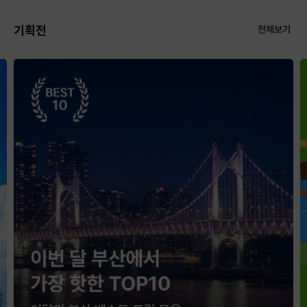
기획전
전체보기