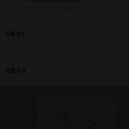
에너지는 프립 구매 시 현금처럼 사용하실 수 있습니다.
프립 정보
프립 소개