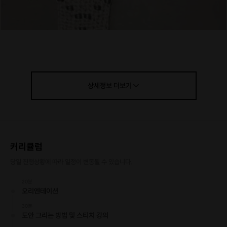
상세정보
더보기
커리큘럼
당일 진행상황에 따라 일정이 변동될 수 있습니다.
20분
오리엔테이션
30분
도안 그리는 방법 및 스티치 강의
자수에서 가장기본인 스티치를 배워