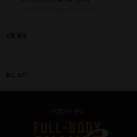
에너지는 프립 구매 시 현금처럼 사용하실 수 있습니다.
프립 정보
프립 소개