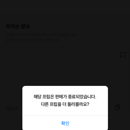
모이는 장소
진행장소와 다른 특정장소에서 모여 이동하는 경우

집결장소에서 호스트와 만나게 됩니다.
해당 프립은 판매가 종료되었습니다.
다른 프립을 더 둘러볼까요?
석촌호수
확인