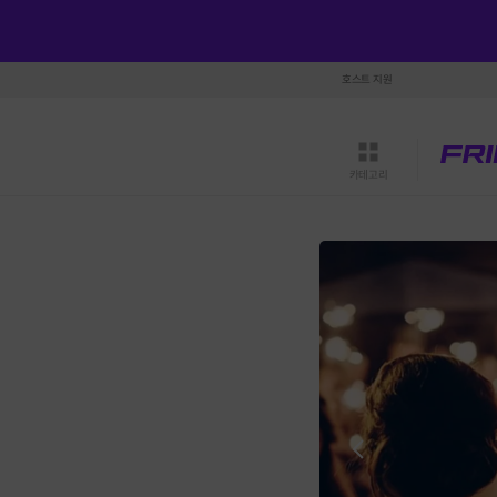
호스트 지원
카테고리