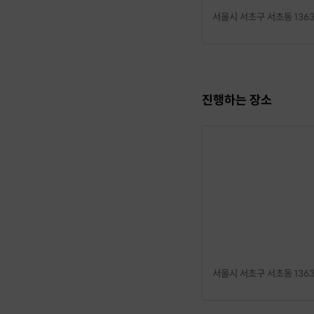
서울시 서초구 서초동 1363
진행하는 장소
서울시 서초구 서초동 1363