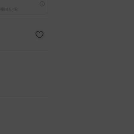
지원해 드리요.