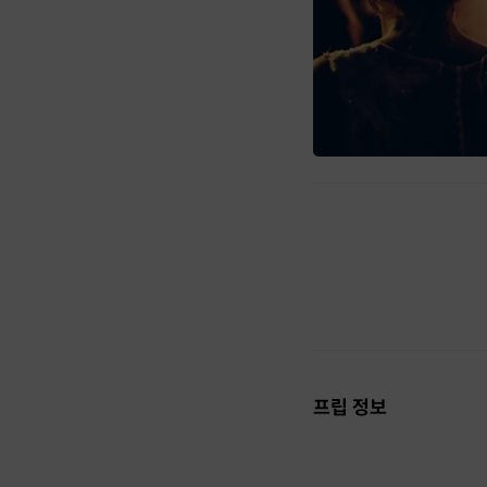
프립 정보