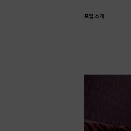
프립 소개