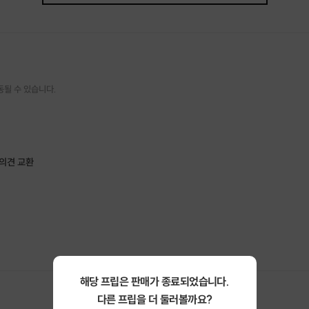
동될 수 있습니다.
/의견 교환
해당 프립은 판매가 종료되었습니다.
다른 프립을 더 둘러볼까요?