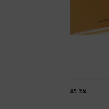
프립 정보