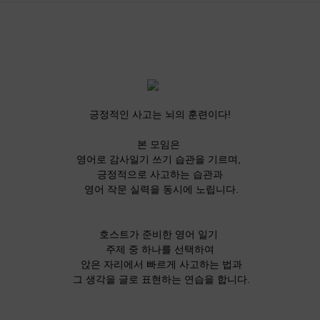
긍정적인 사고는 뇌의 훈련이다!
본 모임은
영어로 감사일기 쓰기 습관을 기르며,
긍정적으로 사고하는 습관과
영어 작문 실력을 동시에 노립니다.
호스트가 준비한 영어 일기
주제 중
하나를 선택하여
앉은 자리에서 빠르게 사고하는 법과
그 생각을 글로 표현하는 연습을 합니다.