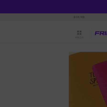
호스트 지원
카테고리