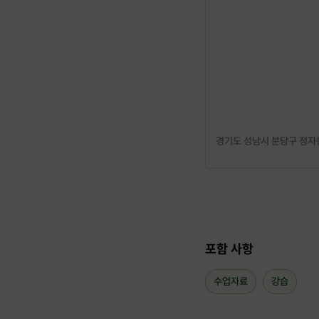
경기도 성남시 분당구 정자동
포함 사항
수업자료
강습