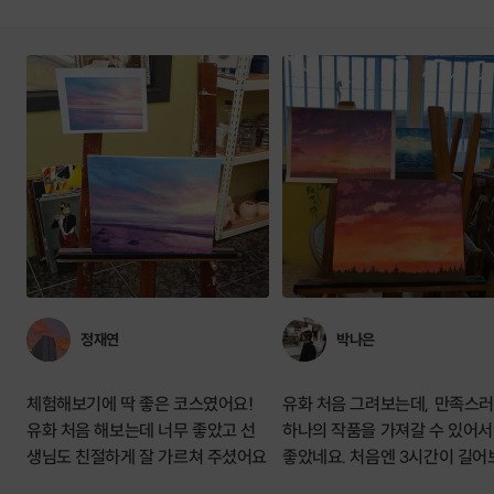
정재연
박나은
체험해보기에 딱 좋은 코스였어요!
유화 처음 그려보는데, 만족스
유화 처음 해보는데 너무 좋았고 선
하나의 작품을 가져갈 수 있어서
생님도 친절하게 잘 가르쳐 주셨어요
좋았네요. 처음엔 3시간이 길어
는데 시간이 엄청 훅 가요 ㅋㅋ