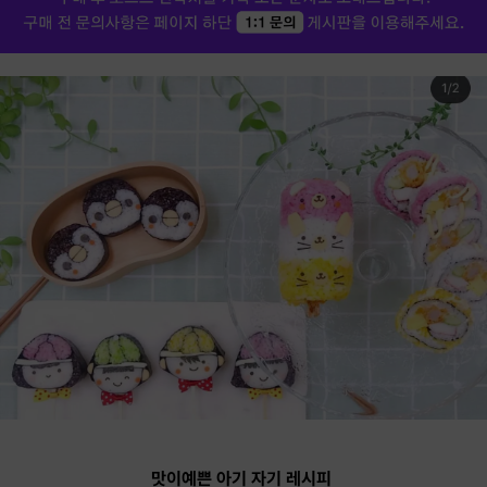
맛이예쁜 아기 자기 레시피