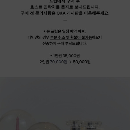
프립에서 구매 후
호스트 연락처를 문자로 보내드립니다.
구매 전 문의사항은 Q&A 게시판을 이용해주세요.
ㅡ
* 본 프립은 일정 예약 이후,
다인권의 경우
부분 취소 및 환불이 불가능
하오니
신중하게 구매 부탁드립니다.
* 1인권 35,000원
2인권
70,000원
→
50,000원