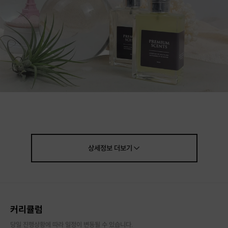
상세정보
더보기
나만의 향기
를 찾아보는 수업이에요.
화학 향이 아닌 식물에서 추출한
아로마 에센셜오일로 조향하는 과정입니다.
커리큘럼
향수를 사용하고는 싶은데
당일 진행상황에 따라 일정이 변동될 수 있습니다.
자극적이라 사용 못 하시는 분