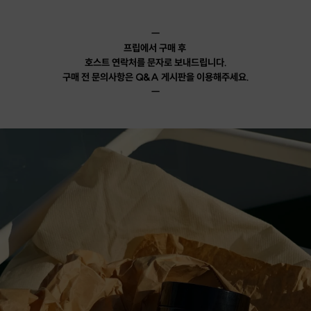
ㅡ
프립에서 구매 후
호스트 연락처를 문자로 보내드립니다.
구매 전 문의사항은 Q&A 게시판을 이용해주세요.
ㅡ