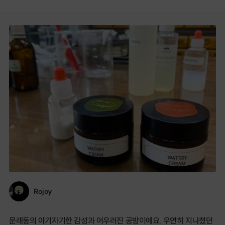
Rojoy
문래동의 아기자기한 감성과 어우러진 공방이에요. 우연히 지나쳤던