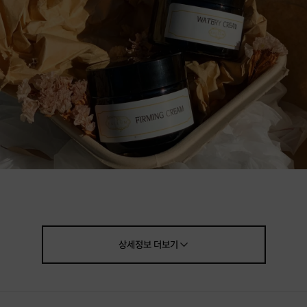
상세정보
더보기