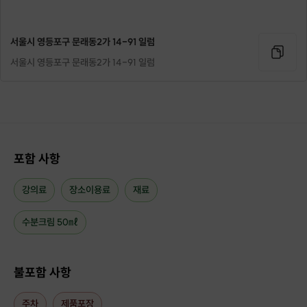
서울시 영등포구 문래동2가 14-91 일럼
서울시 영등포구 문래동2가 14-91 일럼
포함 사항
강의료
장소이용료
재료
수분크림 50㎖
불포함 사항
주차
제품포장