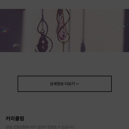
상세정보
더보기
커리큘럼
당일 진행상황에 따라 일정이 변동될 수 있습니다.