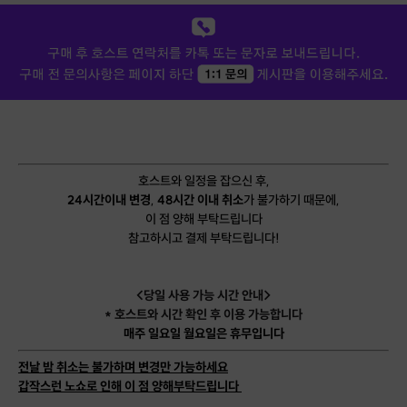
호스트와 일정을 잡으신 후,
24시간이내 변경
,
48시간 이내 취소
가 불가하기 때문에,
이 점 양해 부탁드립니다
참고하시고 결제 부탁드립니다!
<당일 사용 가능 시간 안내>
* 호스트와 시간 확인 후 이용 가능합니다
매주 일요일 월요일은 휴무입니다
전날 밤 취소는 불가하며 변경만 가능하세요
갑작스런 노쇼로 인해 이 점 양해부탁드립니다