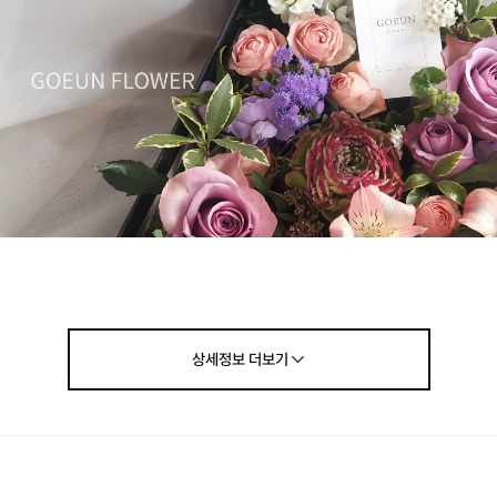
상세정보
더보기