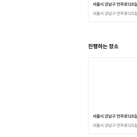
서울시 강남구 언주로125길 1
서울시 강남구 언주로125길 1
진행하는 장소
서울시 강남구 언주로125길 1
서울시 강남구 언주로125길 1