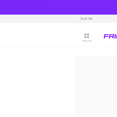
호스트 지원
카테고리