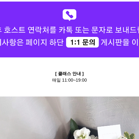
[ 클래스 안내 ]
매일 11:00~19:00