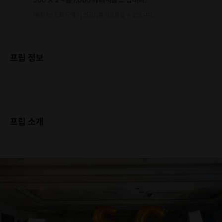
에너지는 프립 구매 시 현금처럼 사용하실 수 있습니다.
프립 정보
프립 소개