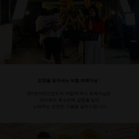
감정을 담아내는 보컬 트레이닝 :
SG엔터테인먼트의 유럽/미국식 트레이닝은
여러분의 목소리에 감정을 담아
노래하는 진정한 기쁨을 알려드립니다.