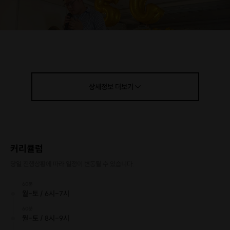
상세정보
더보기
SG 보컬 트레이닝만의 특징 :
- 노래를 부르는 순수한 즐거움을
느낄 수 있습니다.
커리큘럼
- 기술만 익히는 트레이닝이 아닌
당일 진행상황에 따라 일정이 변동될 수 있습니다.
감정을 담아내는 트레이닝에 집중합니다.
60분
월-토 / 6시-7시
- 자신감 있게 노래할 수 있습니다.
60분
- 다양한 장르의 노래로 편안한 음역대를 찾아
월-토 / 8시-9시
나답게 노래할 수 있습니다.