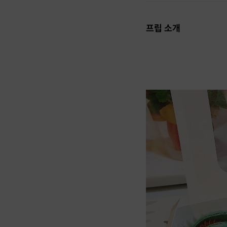
프립 소개