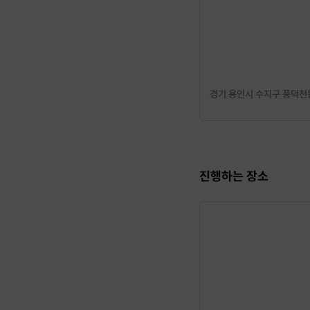
경기 용인시 수지구 풍덕천동
진행하는 장소