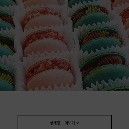
상세정보
더보기