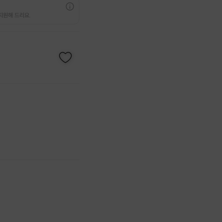
지원해 드리요.