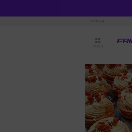
호스트 지원
카테고리