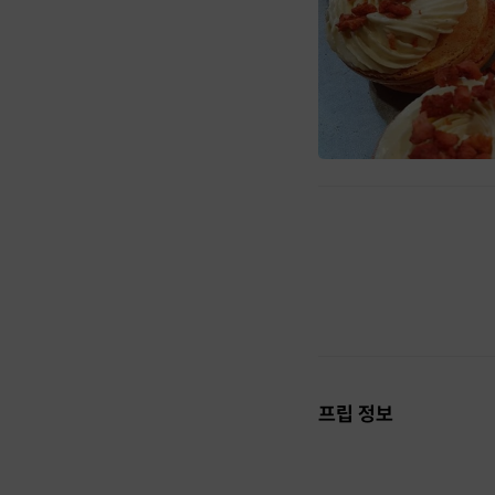
프립 정보