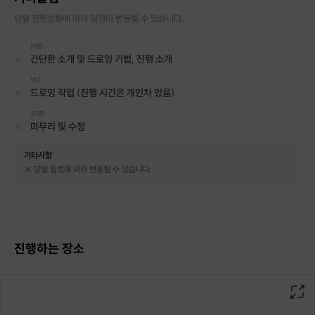
당일 진행상황에 따라 일정이 변동될 수 있습니다.
10분
간단한 소개 및 드로잉 기법, 진행 소개
180
드로잉 작업 (진행 시간은 개인차 있음)
20분
마무리 및 수정
기타사항
※ 당일 일정에 따라 변동될 수 있습니다.
진행하는 장소
Drawing Class
클래스 소개