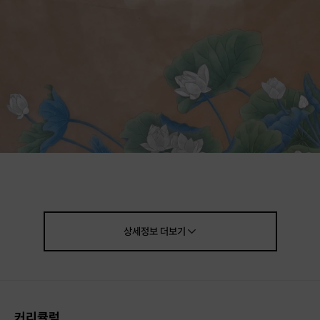
상세정보
더보기
커리큘럼