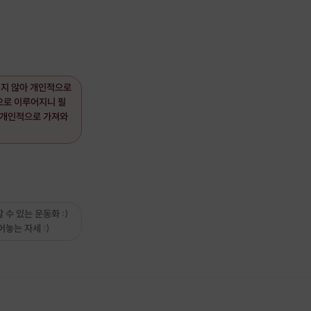
되지 않아 개인적으로
으로 이루어지니 필
 개인적으로 가져와
 수 있는 운동화 :)
어놓는 자세 :)