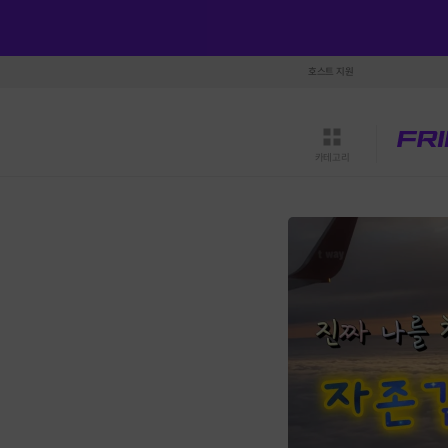
호스트 지원
카테고리