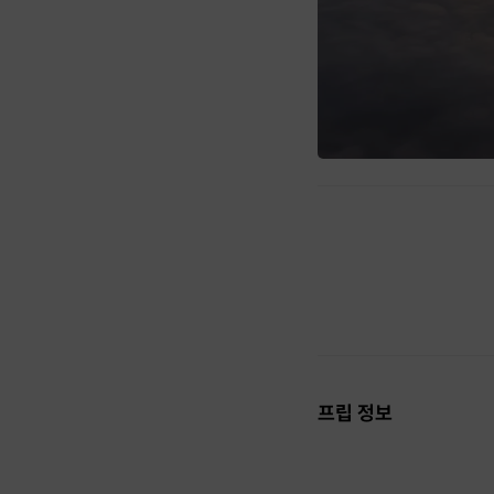
프립 정보