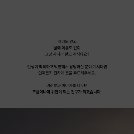
취미도 없고
삶에 이유도 없이
그냥 사니까 살고 계시나요?
인생이 팍팍하고 막연해서 답답하신 분이 계시다면
언제든지 편하게 문을 두드려주세요.
여러분과 이야기를 나누며
조금이나마 위안이 되는 친구가 되겠습니다.