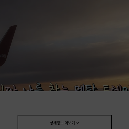
상세정보
더보기