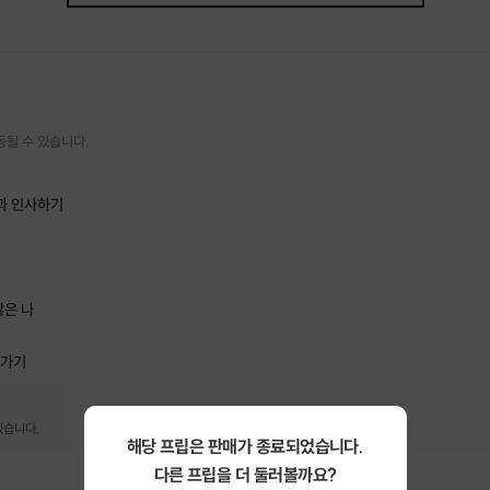
동될 수 있습니다.
신과 인사하기
찮은 나
아가기
있습니다.
해당 프립은 판매가 종료되었습니다.
다른 프립을 더 둘러볼까요?