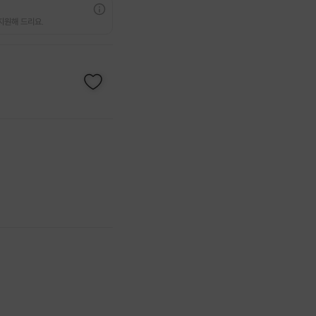
지원해 드리요.