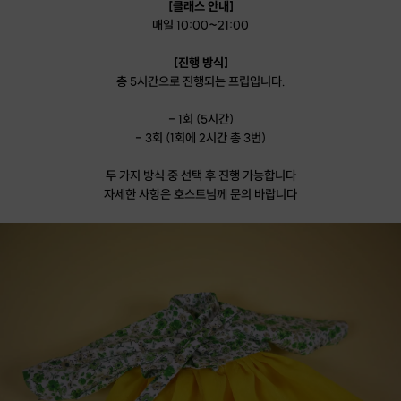
[클래스 안내]
매일 10:00~21:00
[진행 방식]
총 5시간으로 진행되는 프립입니다.
- 1회 (5시간)
- 3회 (1회에 2시간 총 3번)
두 가지 방식 중 선택 후 진행 가능합니다
자세한 사항은 호스트님께 문의 바랍니다