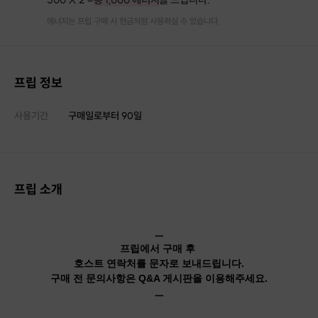
에너지는 프립 구매 시 현금처럼 사용하실 수 있습니다.
프립 정보
사용기간
구매일로부터
90
일
프립 소개
ㅡ
프립에서 구매 후
호스트 연락처를 문자로 보내드립니다.
구매 전 문의사항은 Q&A 게시판을 이용해주세요.
ㅡ