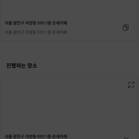
서울 광진구 자양동 590 1층 은세카페
서울 광진구 자양동 590 1층 은세카페
진행하는 장소
한복의 색 맞춤부터 디자인까지 모두
서울 광진구 자양동 590 1층 은세카페