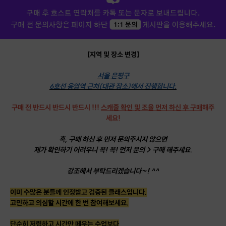
[지역 및 장소 변경]
서울 은평구
6호선 응암역 근처(대관 장소)에서 진행합니다.
구매 전 반드시 반드시 반드시 !!!
스캐줄 확인 및 조율 먼저 하신 후 구매
해주
세요!
혹, 구매 하신 후 먼저 문의주시지 않으면
제가 확인하기 어려우니 꼭! 꼭! 먼저 문의 > 구매 해주세요.
강조해서 부탁드리겠습니다~! ^^
이미 수많은 분들께 인정받고 검증된 클래스입니다.
고민하고 의심할 시간에 한 번 참여해보세요.
단순히 저렴하고 시간만 떼우는 수업보다