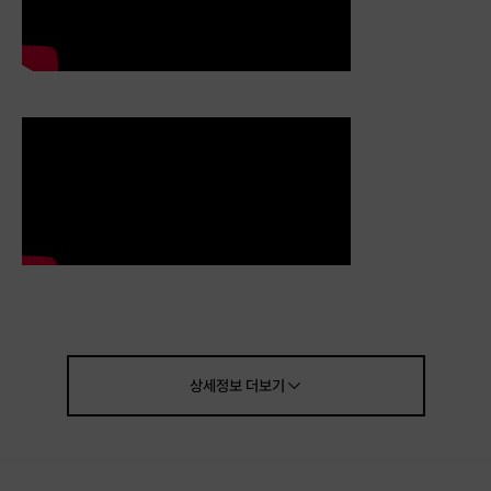
상세정보
더보기