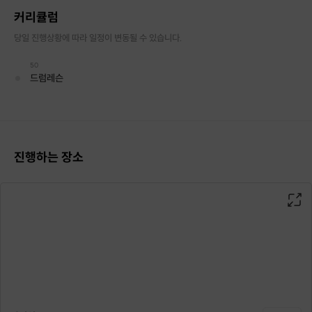
커리큘럼
당일 진행상황에 따라 일정이 변동될 수 있습니다.
50
드럼레슨
진행하는 장소