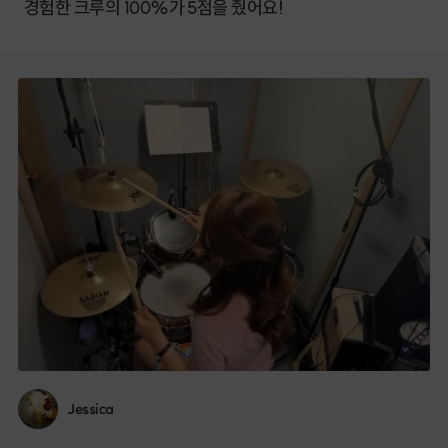
경험한 크루의 100%가 5점을 줬어요!
Jessica