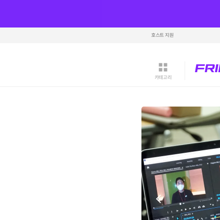
호스트 지원
카테고리