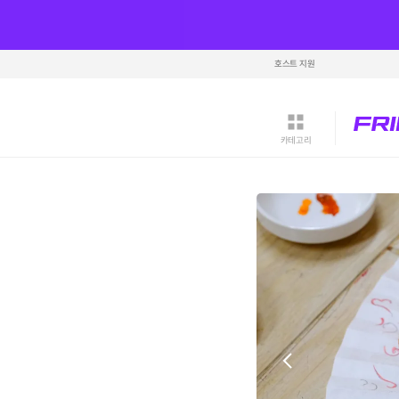
호스트 지원
카테고리