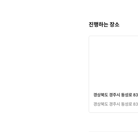
진행하는 장소
경상북도 경주시 동성로 83
경상북도 경주시 동성로 83