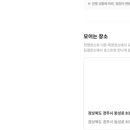
※ 진행 상황에 따라, 일정이 변
모이는 장소
진행장소와 다른 특정장소에서 모
집결장소에서 호스트와 만나게 
경상북도 경주시 동성로 83
경상북도 경주시 동성로 83