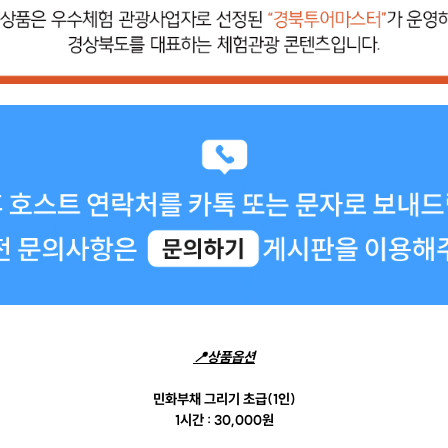
📍상품옵션
민화부채 그리기 초급(1인)
1시간 : 30,000원