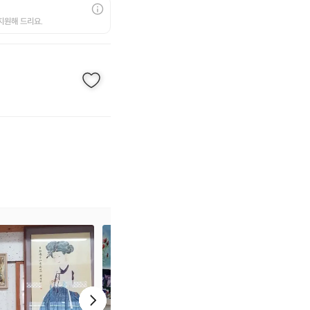
지원해 드리요.