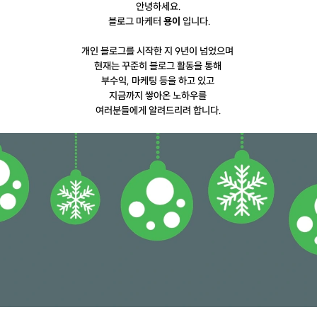
안녕하세요.
블로그 마케터
용이
입니다.
개인 블로그를 시작한 지 9년이 넘었으며
현재는 꾸준히 블로그 활동을 통해
부수익, 마케팅 등을 하고 있고
지금까지 쌓아온 노하우를
여러분들에게 알려드리려 합니다.