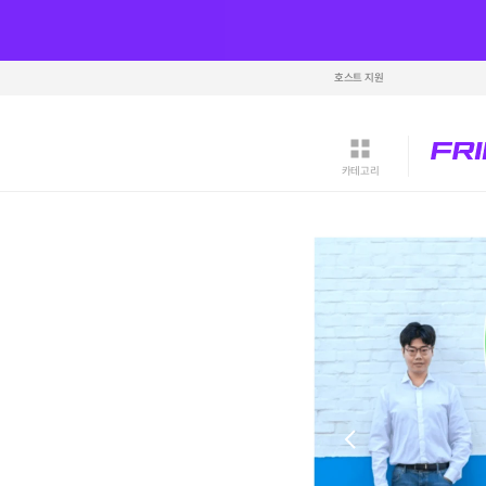
호스트 지원
카테고리