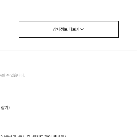
상세정보
더보기
동될 수 있습니다.
 잡기)