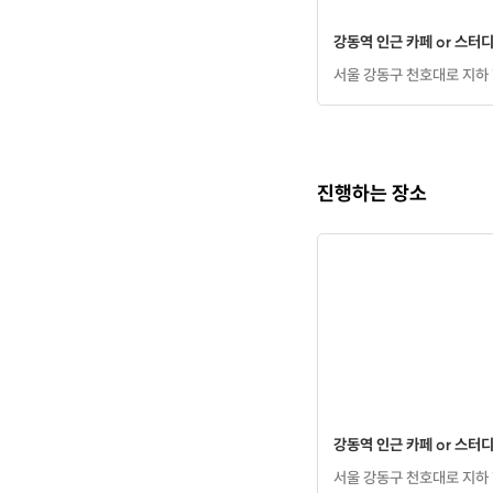
강동역 인근 카페 or 스터
서울 강동구 천호대로 지하 
진행하는 장소
강동역 인근 카페 or 스터
서울 강동구 천호대로 지하 