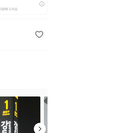
지원해 드리요.