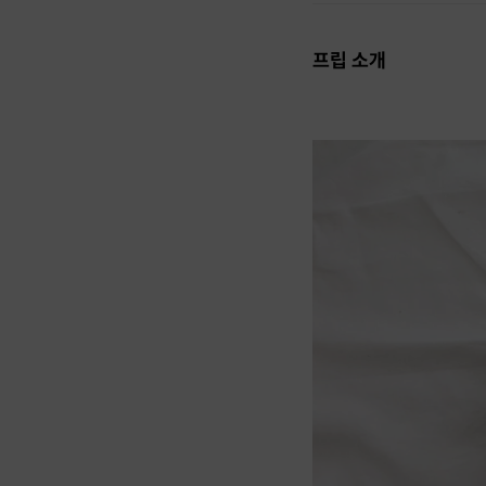
프립 소개