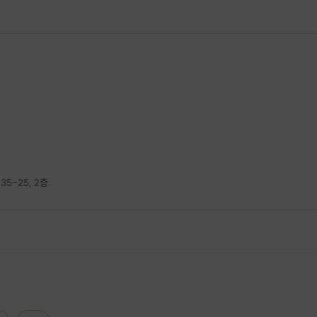
5-25, 2층