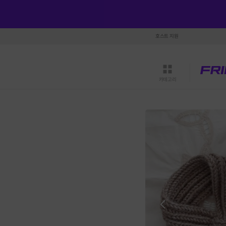
호스트 지원
카테고리