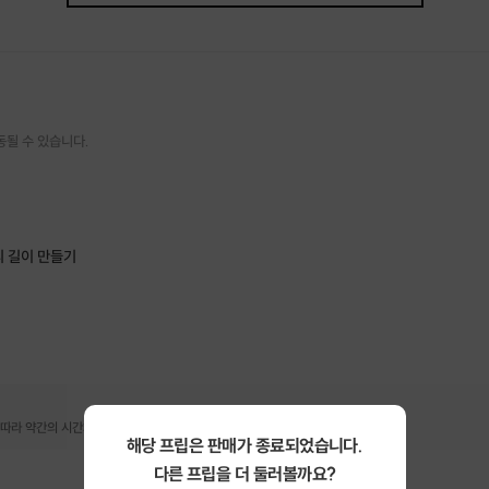
동될 수 있습니다.
리 길이 만들기
따라 약간의 시간차가 있을 수 있습니다.
해당 프립은 판매가 종료되었습니다.
다른 프립을 더 둘러볼까요?