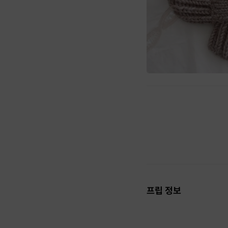
프립 정보