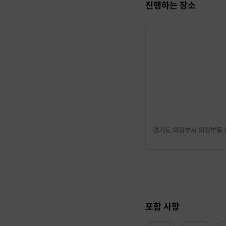
진행하는 장소
경기도 의정부시 의정부동 13
포함 사항