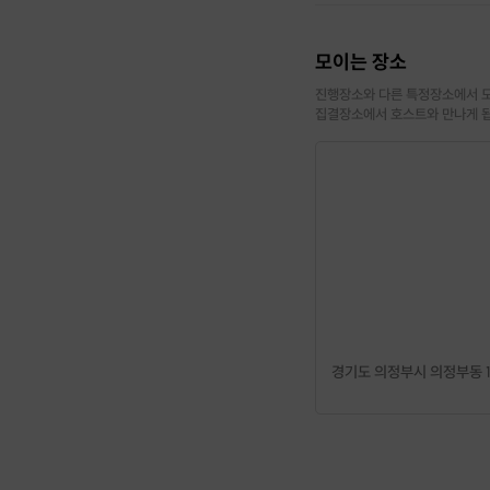
모이는 장소
진행장소와 다른 특정장소에서 모
집결장소에서 호스트와 만나게 
경기도 의정부시 의정부동 13