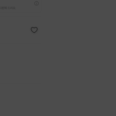
지원해 드리요.