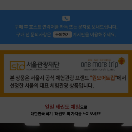
일일 태권도 체험
으로
대한민국 국기 '태권도'의 가치를 느껴보세요!