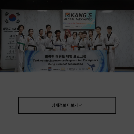
상세정보
더보기