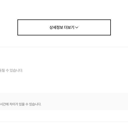
상세정보
더보기
동될 수 있습니다.
시간에 차이가 있을 수 있습니다.