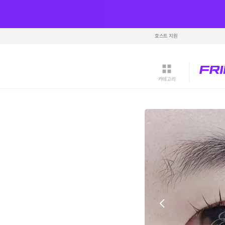
호스트 지원
카테고리