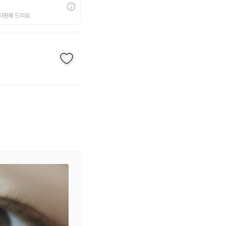
지원해 드리요.