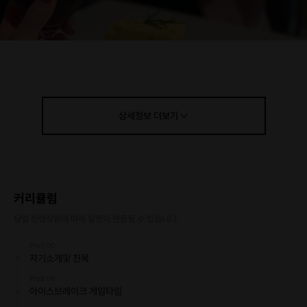
상세정보
더보기
커리큘럼
당일 진행상황에 따라 일정이 변동될 수 있습니다.
Pm7:00
자기소개및 친목
Pm8:00
아이스브레이크 게임타임