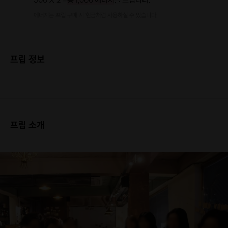
에너지는 프립 구매 시 현금처럼 사용하실 수 있습니다.
프립 정보
프립 소개