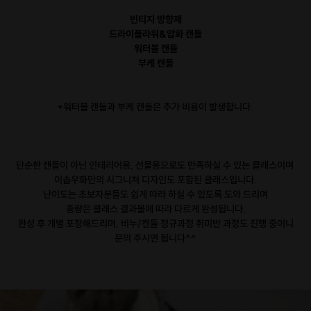
빈티지 방향제
드라이플라워&압화 캔들
워터볼 캔들
부케 캔들
*워터볼 캔들과 부케 캔들은 추가 비용이 발생합니다.
단순한 캔들이 아닌 인테리어용, 선물용으로도 만족하실 수 있는 클래스이며
이솝우화만의 시그니처 디자인도 포함된 클래스입니다.
난이도는 초보자분들도 쉽게 따라 하실 수 있도록 도와 드리며
중량은 클래스 결과물에 따라 다르게 완성됩니다.
완성 후 개별 포장해드리며, 비누/캔들 정규과정 취미반 과정도 진행 중이니
문의 주시면 됩니다^^