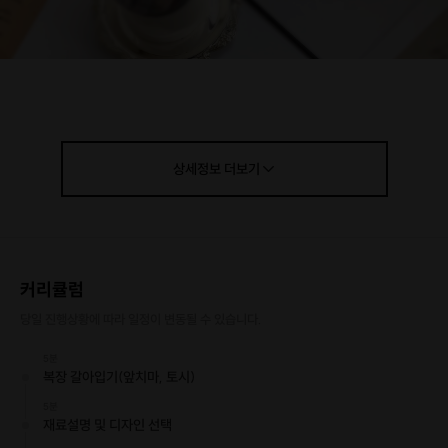
상세정보
더보기
커리큘럼
당일 진행상황에 따라 일정이 변동될 수 있습니다.
5분
복장 갈아입기(앞치마, 토시)
5분
재료설명 및 디자인 선택