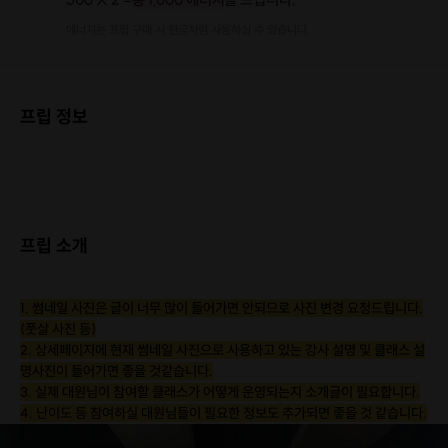
에너지는 프립 구매 시 현금처럼 사용하실 수 있습니다.
프립 정보
프립 소개
1. 썸네일 사진은 글이 너무 많이 들어가면 안되므로 사진 변경 요청드립니다.
(풋살 사진 등)
2. 상세페이지에 현재 썸네일 사진으로 사용하고 있는 강사 설명 및 클래스 설
명사진이 들어가면 좋을 것같습니다.
3. 실제 대원님이 참여할 클래스가 어떻게 운영되는지 소개글이 필요합니다.
4. 난이도 등 참여하실 대원님들이 필요한 정보도 추가되면 좋을 것 같습니다.