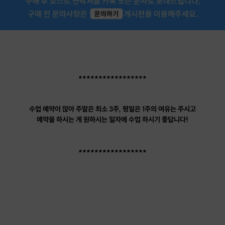
가 원하는' 가방을 '내가 직접' 
는 점에서 세상에서 유일한 가
만드는 이작업이 너무 뿌듯했습
그냥 무조건 추천한다고밖에 드
씀이 없네요♡ 실물이 백배천배
니 도전해보세요❤️☺️
*****************
수업 예약이 많아 주말은 최소 3주, 평일은 1주의 여유는 주시고
예약을 하시는 게 원하시는 일자에 수업 하시기 좋답니다!
*****************