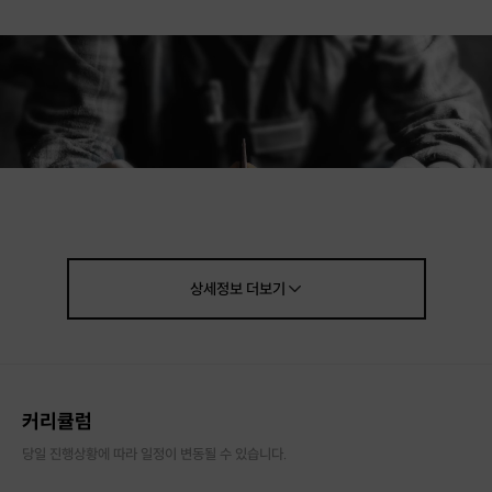
상세정보
더보기
안녕하세요~!
커리큘럼
실용적이고 감성적인 제품을 디자인하고 제작하고 있는
Conte-studio 전현준 디자이너입니다.
당일 진행상황에 따라 일정이 변동될 수 있습니다.