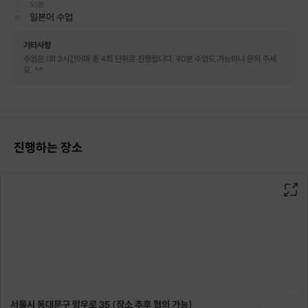
50분
일본어 수업
기타사항
수업은 1회 2시간이며 총 4회 단위로 진행됩니다. 90분 수업도 가능하니 문의 주세
요. ^^
진행하는 장소
서울시 동대문구 망우로 35 (장소 추후 협의 가능)