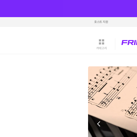
호스트 지원
카테고리