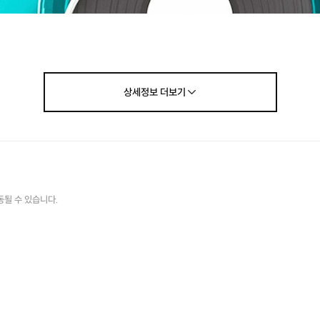
상세정보
더보기
동될 수 있습니다.