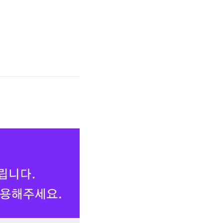
지는 행복한 경험이었습니다