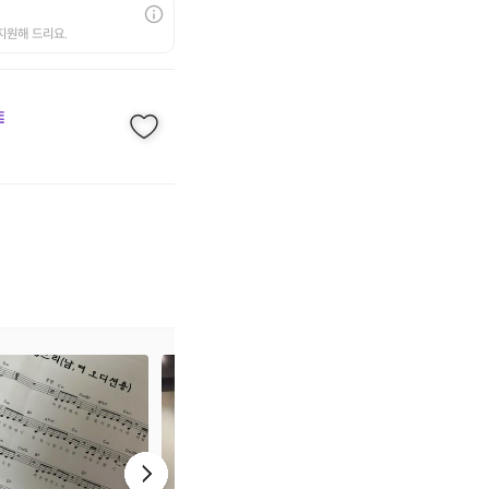
지원해 드리요.