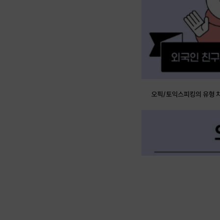
오픽/토익스피킹의 유형 차