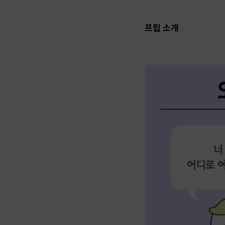
프립 소개