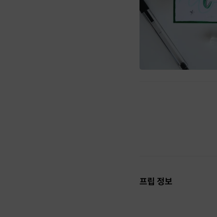
프립 정보