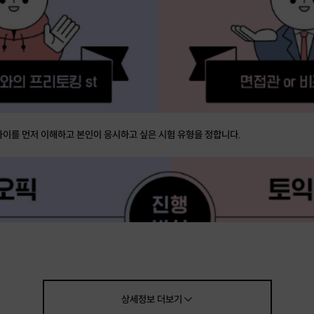
이를 먼저 이해하고 본인이 응시하고 싶은 시험 유형을 정합니다.
상세정보
더보기