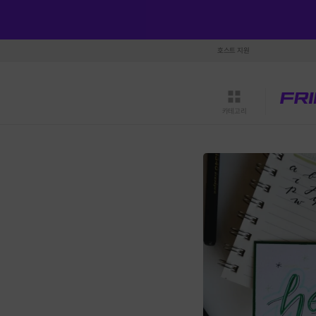
호스트 지원
카테고리