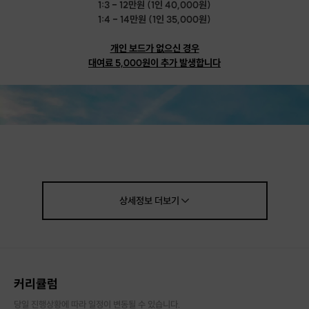
1:3 - 12만원 (1인 40,000원)
1:4 - 14만원 (1인 35,000원)
개인 보드가 없으신 경우
대여료 5,000원이 추가 발생합니다
상세정보
더보기
커리큘럼
당일 진행상황에 따라 일정이 변동될 수 있습니다.