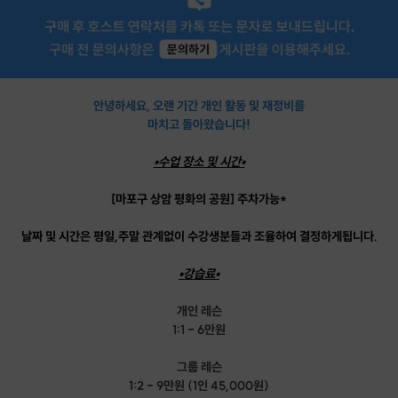
안녕하세요, 오랜 기간 개인 활동 및 재정비를
마치고 돌아왔습니다!
•수업 장소 및 시간•
[마포구 상암 평화의 공원] 주차가능*
날짜 및 시간은 평일,주말 관계없이 수강생분들과 조율하여 결정하게됩니다.
•강습료•
개인 레슨
1:1 - 6만원
그룹 레슨
1:2 - 9만원 (1인 45,000원)