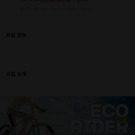
에너지는 프립 구매 시 현금처럼 사용하실 수 있습니다.
프립 정보
프립 소개