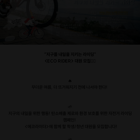
“지구를 내일을 지키는 라이딩"
<ECO RIDER> 대원 모집🚴‍♂
🔥
무더운 여름, 더 뜨거워지기 전에 나서야 한다!
🌱
지구의 내일을 위한 행동! 탄소배출 제로와 환경 보호를 위한 자전거 라이딩
캠페인!
<에코라이더>에 함께 할 학생/청년 대원을 모집합니다!
🌱