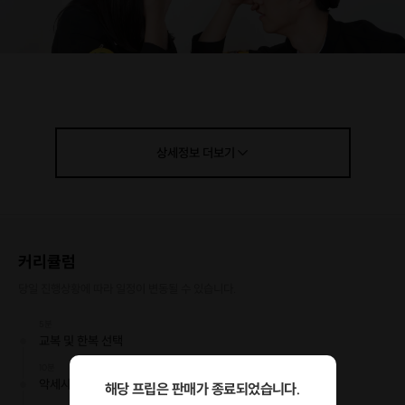
상세정보
더보기
커리큘럼
당일 진행상황에 따라 일정이 변동될 수 있습니다.
5분
교복 및 한복 선택
10분
악세사리 및 머리세팅
해당 프립은 판매가 종료되었습니다.