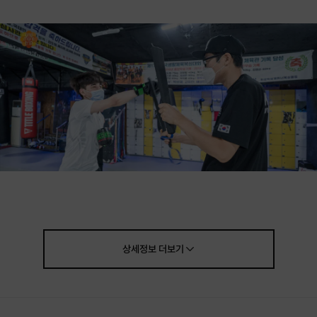
초급, 중급, 고급까지 다양한 수준별 클래스로
상세정보
더보기
전신 운동 복싱을 맛보세요!