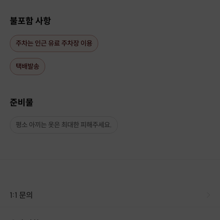
불포함 사항
주차는 인근 유료 주차장 이용
택배발송
준비물
평소 아끼는 옷은 최대한 피해주세요.
1:1 문의