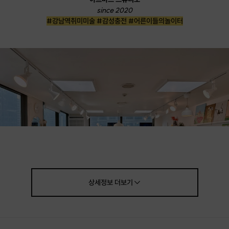
since 2020
#강남역취미미술 #감성충전 #어른이들의놀이터
상세정보
더보기