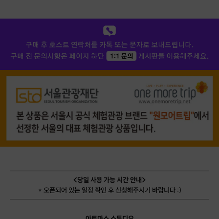
<당일 사용 가능 시간 안내>
*
오픈되어 있는 일정 확인 후 신청해주시기 바랍니다 :)
아트마스 스튜디오