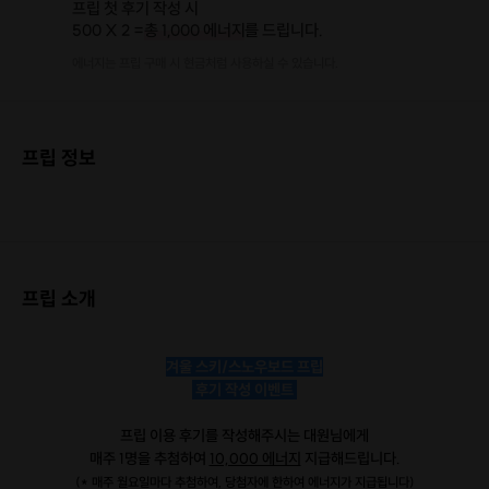
프립 첫 후기 작성 시
500 X 2 =
총 1,000 에너지
를 드립니다.
에너지는 프립 구매 시 현금처럼 사용하실 수 있습니다.
프립 정보
프립 소개
겨울 스키/스노우보드 프립
후기 작성 이벤트
프립 이용 후기를 작성해주시는 대원님에게
매주 1명을 추첨하여
10,000 에너지
지급해드립니다.
(* 매주 월요일마다 추첨하여, 당첨자에 한하여 에너지가 지급됩니다)