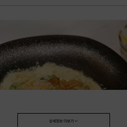
상세정보
더보기