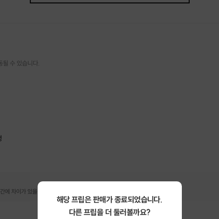
동될 수 있습니다.
행
간에 차이가 있을 수 있습니다.
해당 프립은 판매가 종료되었습니다.
다른 프립을 더 둘러볼까요?