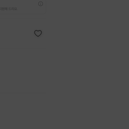
지원해 드리요.