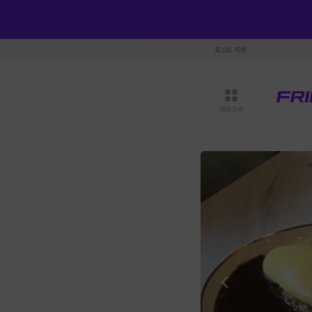
호스트 지원
카테고리