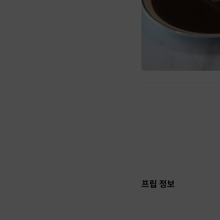
프립 정보