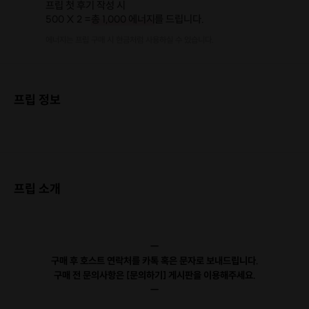
프립 첫 후기 작성 시
500 X 2 =
총 1,000 에너지
를 드립니다.
에너지는 프립 구매 시 현금처럼 사용하실 수 있습니다.
프립 정보
프립 소개
ㅡ
구매 후 호스트 연락처를 카톡 혹은 문자로 보내드립니다.
구매 전 문의사항은 [문의하기] 게시판을 이용해주세요.
ㅡ