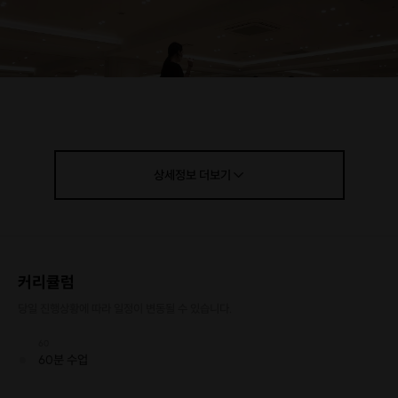
상세정보
더보기
커리큘럼
당일 진행상황에 따라 일정이 변동될 수 있습니다.
60
60분 수업