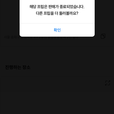
해당 프립은 판매가 종료되었습니다.
다른 프립을 더 둘러볼까요?
확인
서울 송파구 올림픽로 49 2호선 종합운동장역 2번 출구
진행하는 장소