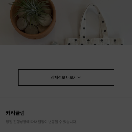
상세정보
더보기
커리큘럼
당일 진행상황에 따라 일정이 변동될 수 있습니다.