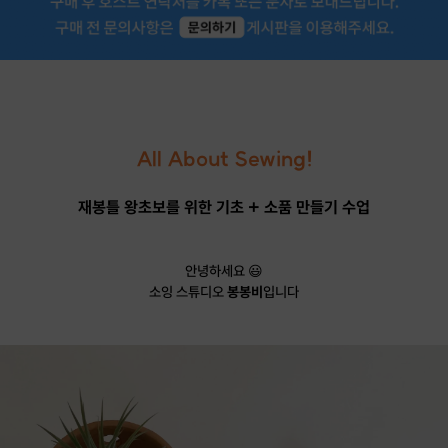
All About Sewing!
재봉틀 왕초보를 위한 기초 + 소품 만들기 수업
안녕하세요 😃
소잉 스튜디오
봉봉비
입니다