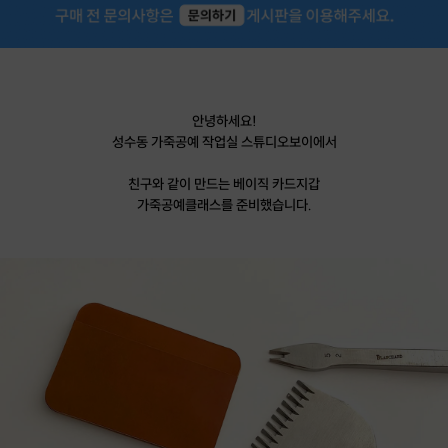
안녕하세요!
성수동 가죽공예 작업실 스튜디오보이에서
친구와 같이 만드는 베이직 카드지갑
가죽공예클래스를 준비했습니다.