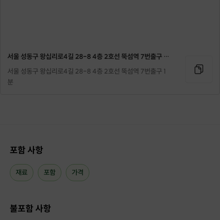
서울 성동구 왕십리로4길 28-8 4층 2호선 뚝섬역 7번출구 1분
서울 성동구 왕십리로4길 28-8 4층 2호선 뚝섬역 7번출구 1
분
포함 사항
재료
포함
가격
불포함 사항