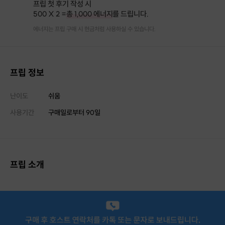
프립 첫 후기 작성 시
500 X 2 =
총 1,000 에너지
를 드립니다.
에너지는 프립 구매 시 현금처럼 사용하실 수 있습니다.
프립 정보
난이도
쉬움
사용기간
구매일로부터
90
일
프립 소개