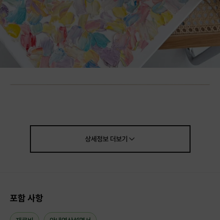
상세정보
더보기
포함 사항