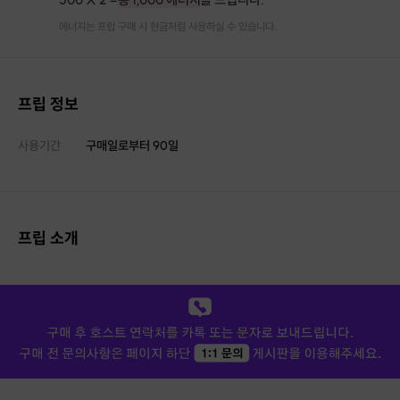
에너지는 프립 구매 시 현금처럼 사용하실 수 있습니다.
프립 정보
사용기간
구매일로부터
90
일
프립 소개