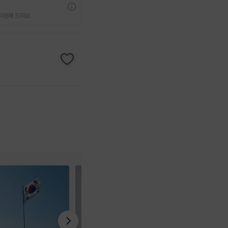
지원해 드리요.