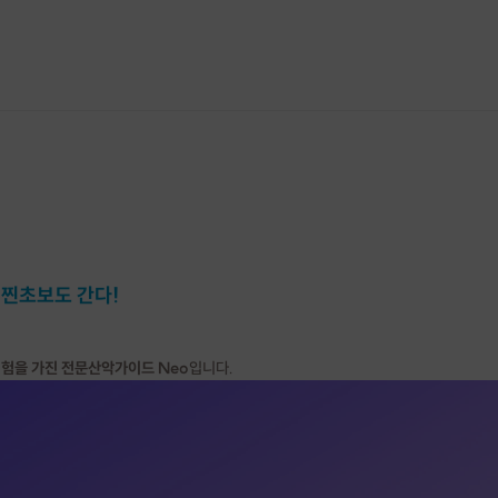
 찐초보도 간다!
험을 가진 전문산악가이드 Neo
입니다.