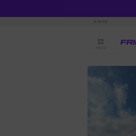
호스트 지원
카테고리