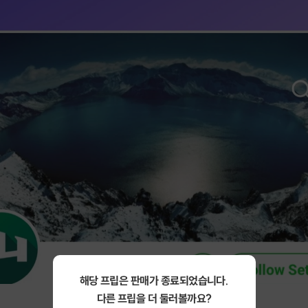
해당 프립은 판매가 종료되었습니다.
다른 프립을 더 둘러볼까요?