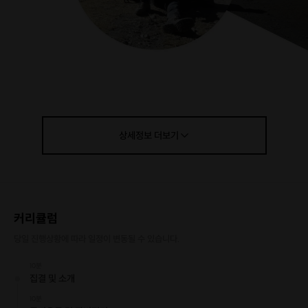
상세정보
더보기
커리큘럼
당일 진행상황에 따라 일정이 변동될 수 있습니다.
10분
집결 및 소개
10분