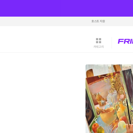
호스트 지원
카테고리