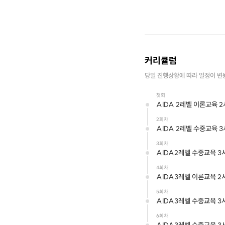
커리큘럼
당일 진행상황에 따라 일정이 변
첫회
AIDA 2레벨 이론교육 
2회차
AIDA 2레벨 수중교육 
3회차
AIDA2레벨 수중교육 3
4회차
AIDA3레벨 이론교육 2
5회차
AIDA3레벨 수중교육 3
6회차