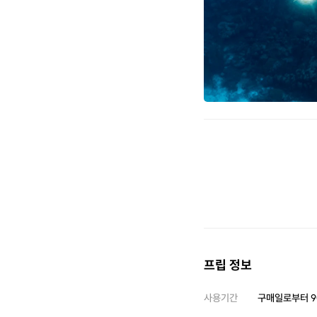
프립 정보
사용기간
구매일로부터
9