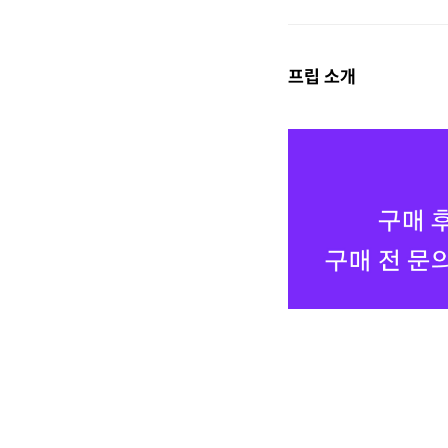
프립 소개