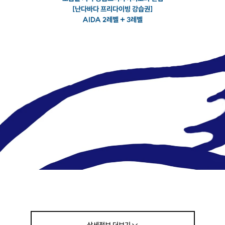
[난다바다 프리다이빙 강습권]
AIDA 2레벨 + 3레벨