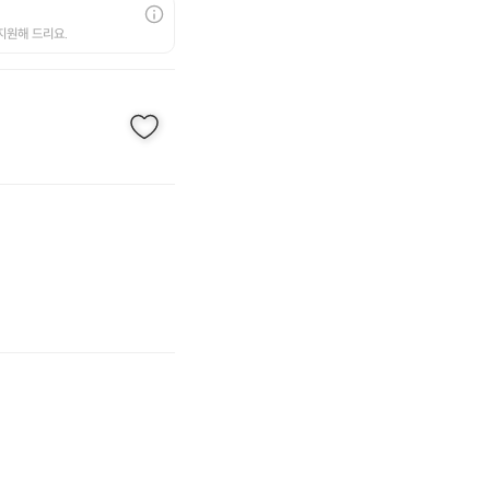
지원해 드리요.