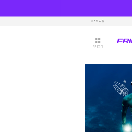
호스트 지원
카테고리