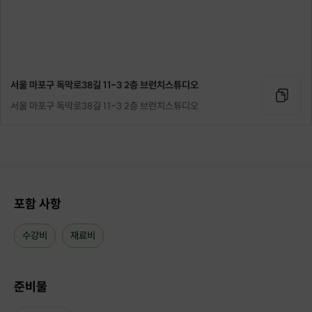
서울 마포구 독막로38길 11-3 2층 브런치스튜디오
서울 마포구 독막로38길 11-3 2층 브런치스튜디오
포함 사항
수강비
재료비
준비물