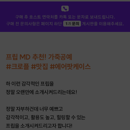
프립 MD 추천! 가죽공예
#크로플 #맛집 #에어팟케이스
하 이런 감각적인 프립을
정말 오랜만에 소개시켜드리는데요!
정말 자부하건데 너무 예쁘고
감각적이고, 활용도 높고, 힐링할 수 있는
프립을 소개시켜드리고자 합니다!